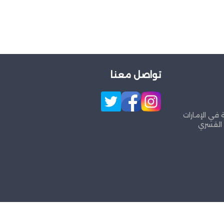
تواصل معنا
 في الإمارات
 القسري