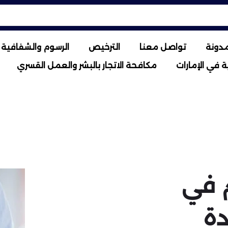
مدونة
تواصل معنا
الترخيص
الرسوم والشفافية ا
 في الإمارات
مكافحة الاتجار بالبشر والعمل القسري
 في
دة