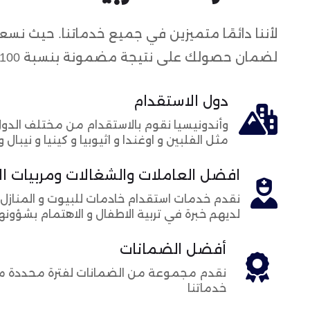
لأننا دائمًا متميزين في جميع خدماتنا. حيث نس
لضمان حصولك على نتيجة مضمونة بنسبة 100%
دول الاستقدام
وأندونيسيا نقوم بالاستقدام من مختلف الدول
مثل الفلبين و اوغندا و اثيوبيا و كينيا و نيبال 
افضل العاملات والشغالات ومربيات ال
نقدم خدمات استقدام خادمات للبيوت و المنازل 
لديهم خبرة في تربية الاطفال و الاهتمام بشؤون
أفضل الضمانات
نقدم مجموعة من الضمانات لفترة محددة م
خدماتنا