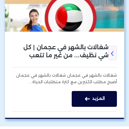
شغالات بالشهر في عجمان | كل
شي نظيف… من غير ما تتعب
شغالات بالشهر في عجمان شغالات بالشهر في عجمان
أصبح مطلب الكثيرين مع كثرة متطلبات الحياة…
المزيد