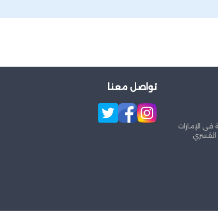
تواصل معنا
 في الإمارات
 القسري