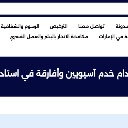
مدونة
تواصل معنا
الترخيص
الرسوم والشفافية ا
 في الإمارات
مكافحة الاتجار بالبشر والعمل القسري
ام خدم آسيويين وأفارقة في استاد 