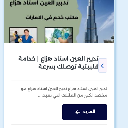
تدبير العين استاد هزاع | خدامة
فلبينية توصلك بسرعة
تدبير العين استاد هزاع تدبير العين استاد هزاع هو
مقصد الكثير من العائلات التي تعبت…
المزيد