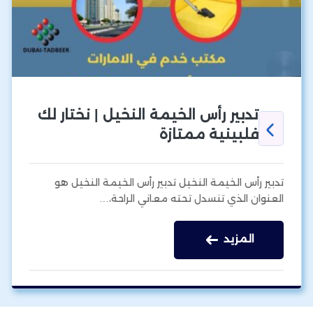
تدبير رأس الخيمة النخيل | نختار لك
فلبينية ممتازة
تدبير رأس الخيمة النخيل تدبير رأس الخيمة النخيل هو
العنوان الذي تنسدل تحته معاني الراحة،…
المزيد