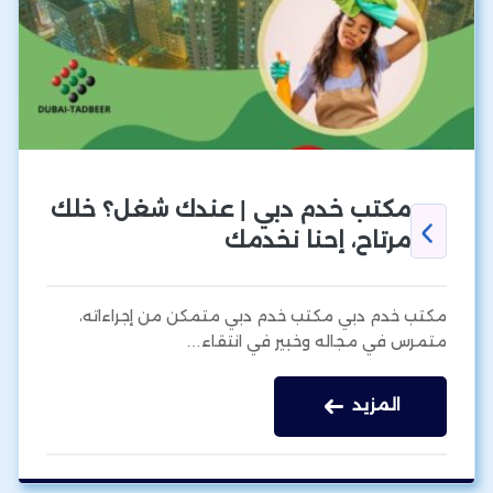
مكتب خدم دبي | عندك شغل؟ خلك
مرتاح، إحنا نخدمك
مكتب خدم دبي مكتب خدم دبي متمكن من إجراءاته،
متمرس في مجاله وخبير في انتقاء…
المزيد