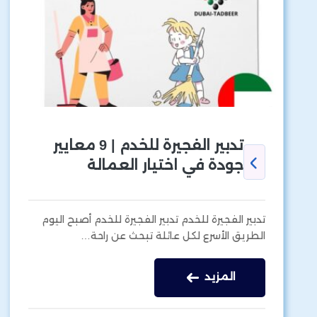
تدبير الفجيرة للخدم | 9 معايير
جودة في اختيار العمالة
تدبير الفجيرة للخدم تدبير الفجيرة للخدم أصبح اليوم
الطريق الأسرع لكل عائلة تبحث عن راحة…
المزيد