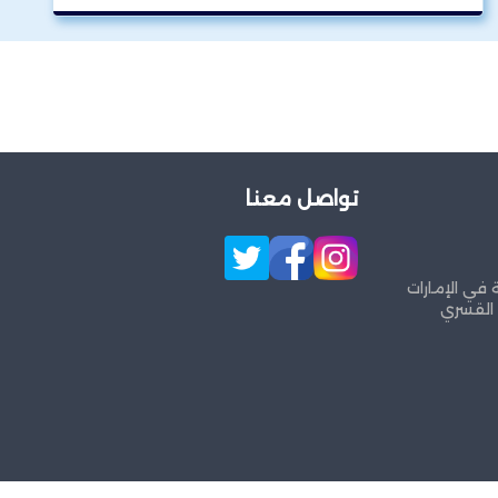
تواصل معنا
 في الإمارات
 القسري