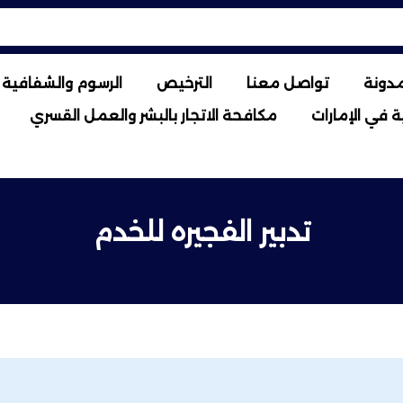
مدونة
تواصل معنا
الترخيص
الرسوم والشفافية ا
 في الإمارات
مكافحة الاتجار بالبشر والعمل القسري
تدبير الفجيره للخدم