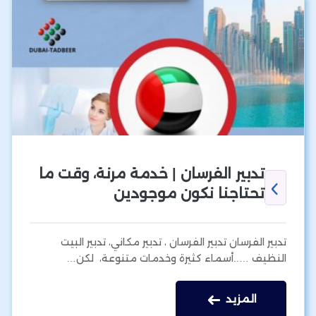
تدبير الفرسان | خدمة مرنة، وقت ما
تحتاجنا نكون موجودين
تدبير الفرسان تدبير الفرسان ، تدبير مكاني، تدبير البيت
النظيف …..أسماء كثيرة وخدمات متنوعة، لكن…
المزيد