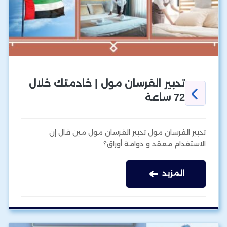
تدبير الفرسان مول | خادمتك خلال
72 ساعة
تدبير الفرسان مول تدبير الفرسان مول مين قال إن
الاستقدام معقد و دوامة أوراق؟ ..…
المزيد