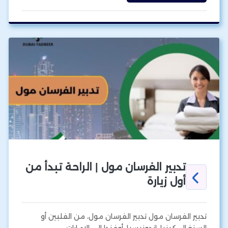
تدبير الفرسان مول | الراحة تبدأ من
أول زيارة
تدبير الفرسان مول تدبير الفرسان مول، من الفلبين أو
السنغال، كينيا، اندونيسيا، أوغندا إلى الإمارات…