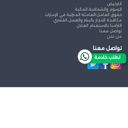
الترخيص
الرسوم والشفافية المالية
حقوق العامل/العاملة المنزلية في الإمارات
مكافحة الاتجار بالبشر والعمل القسري
التزامنا بالاستقدام العادل
تواصل معنا
من نحن
تواصل معنا
لطلب خادمة
حقوق النشر 2026 © جميع الحقوق محفوظة
مكتب
خدم في الإمارات العربية المتحدة
تدبير الشارقة
مكتب استقدام خدم دبي