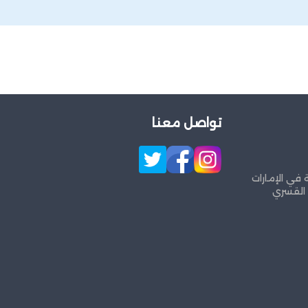
تواصل معنا
 في الإمارات
 القسري