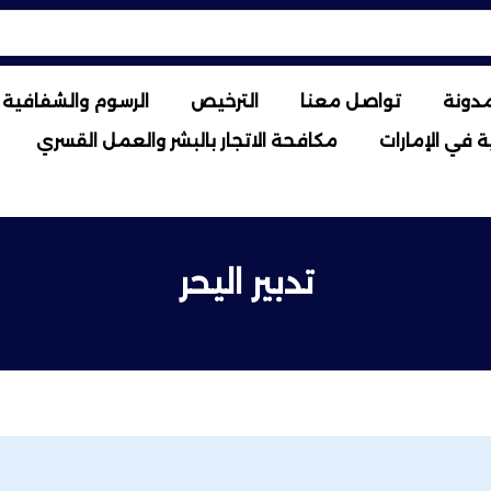
مدونة
تواصل معنا
الترخيص
الرسوم والشفافية ا
 في الإمارات
مكافحة الاتجار بالبشر والعمل القسري
تدبير اليحر