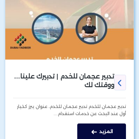
تدبير عجمان للخدم | تدبيرك علينا…
ووقتك لك
تدبير عجمان للخدم تدبير عجمان للخدم، عنوان يبرز كخيار
أول عند البحث عن خدمات استقدام…
المزيد