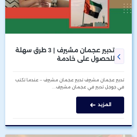
تدبير عجمان مشيرف | 3 طرق سهلة
للحصول على خادمة
تدبير عجمان مشيرف تدبير عجمان مشيرف – عندما تكتب
في جوجل تدبير في عجمان مشيرف…
المزيد