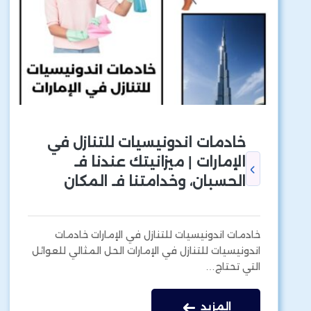
خادمات اندونيسيات للتنازل في
الإمارات | ميزانيتك عندنا فـ
الحسبان، وخدامتنا فـ المكان
خادمات اندونيسيات للتنازل في الإمارات خادمات
اندونيسيات للتنازل في الإمارات الحل المثالي للعوائل
التي تحتاج…
المزيد