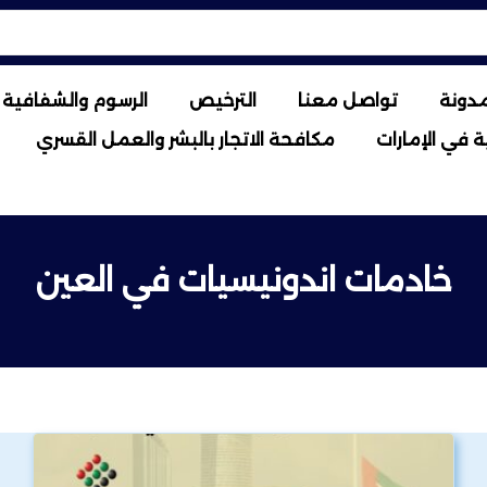
مدونة
تواصل معنا
الترخيص
الرسوم والشفافية ا
 في الإمارات
مكافحة الاتجار بالبشر والعمل القسري
خادمات اندونيسيات في العين