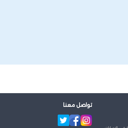
تواصل معنا