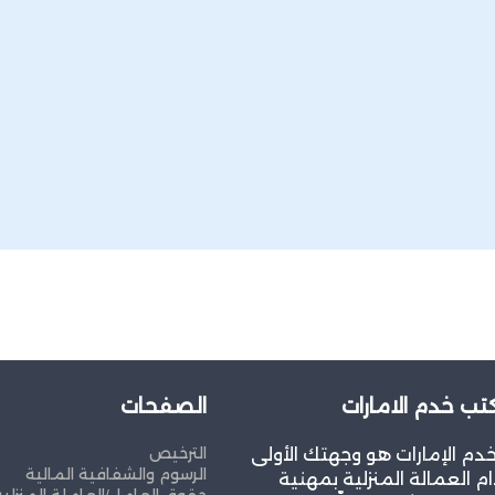
ب خدم الامارات
الصفحات
الترخيص
م الإمارات هو وجهتك الأولى
الرسوم والشفافية المالية
م العمالة المنزلية بمهنية