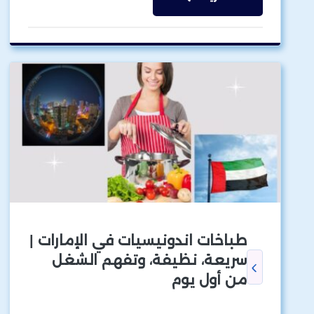
طباخات اندونيسيات في الإمارات |
سريعة، نظيفة، وتفهم الشغل
من أول يوم