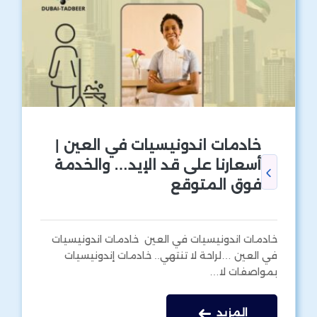
خادمات اندونيسيات في العين |
أسعارنا على قد الإيد… والخدمة
فوق المتوقع
خادمات اندونيسيات في العين خادمات اندونيسيات
في العين …لراحة لا تنتهي.. خادمات إندونيسيات
بمواصفات لا…
المزيد