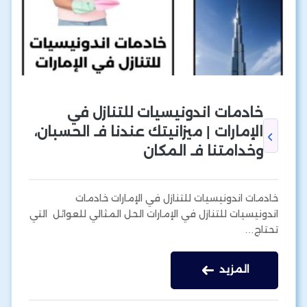
خادمات اندونيسيات للتنازل في
الإمارات | ميزانيتك عندنا فـ الحسبان،
وخدامتنا فـ المكان
خادمات اندونيسيات للتنازل في الإمارات خادمات
اندونيسيات للتنازل في الإمارات الحل المثالي للعوائل التي
تحتاج…
المزيد