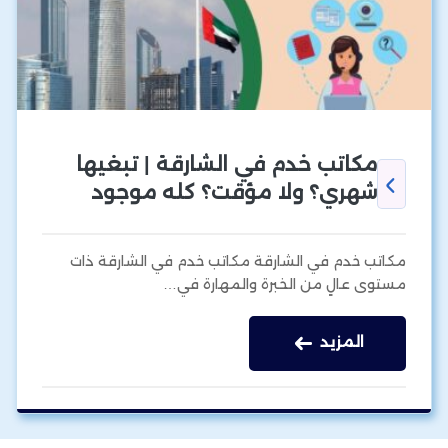
مكاتب خدم في الشارقة | تبغيها
شهري؟ ولا مؤقت؟ كله موجود
مكاتب خدم في الشارقة مكاتب خدم في الشارقة ذات
مستوى عالٍ من الخبرة والمهارة في…
المزيد