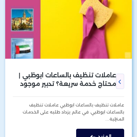
عاملات تنظيف بالساعات ابوظبي |
محتاج خدمة سريعة؟ تدبير موجود
عاملات تنظيف بالساعات ابوظبي عاملات تنظيف
بالساعات ابوظبي، في عالم يزداد طلبه على الخدمات
المنزلية…
المزيد