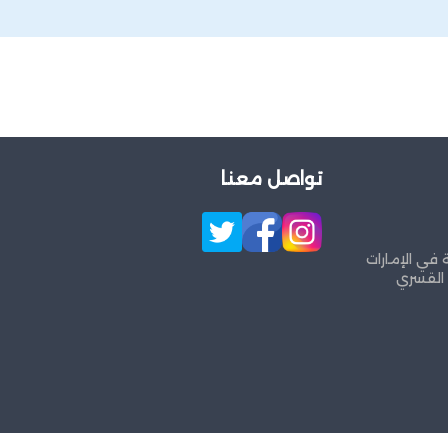
تواصل معنا
 في الإمارات
 القسري