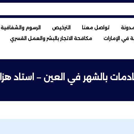
مدونة
تواصل معنا
الترخيص
الرسوم والشفافية ا
 في الإمارات
مكافحة الاتجار بالبشر والعمل القسري
دمات بالشهر في العين – استاد هزا