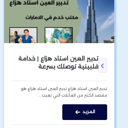
تدبير العين استاد هزاع | خدامة
فلبينية توصلك بسرعة
تدبير العين استاد هزاع تدبير العين استاد هزاع هو
مقصد الكثير من العائلات التي تعبت…
المزيد