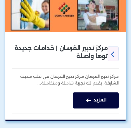
مركز تدبير الفرسان | خدامات جديدة
توها واصلة
مركز تدبير الفرسان مركز تدبير الفرسان في قلب مدينة
الشارقة، يقدم لك تجربة شاملة ومتكاملة…
المزيد