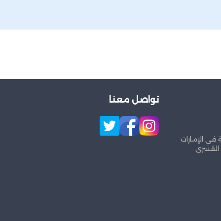
تواصل معنا
 في الإمارات
 القسري