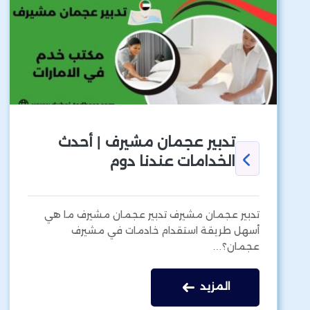
تدبير عجمان مشيرف | أحدث
الخدامات عندنا دوم
تدبير عجمان مشيرف تدبير عجمان مشيرف ما هي
أسهل طريقة استقدام خادمات في مشيرف
عجمان؟…
المزيد