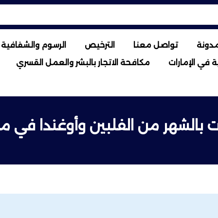
مدونة
تواصل معنا
الترخيص
الرسوم والشفافية ا
 في الإمارات
مكافحة الاتجار بالبشر والعمل القسري
 بالشهر من الفلبين وأوغندا في 