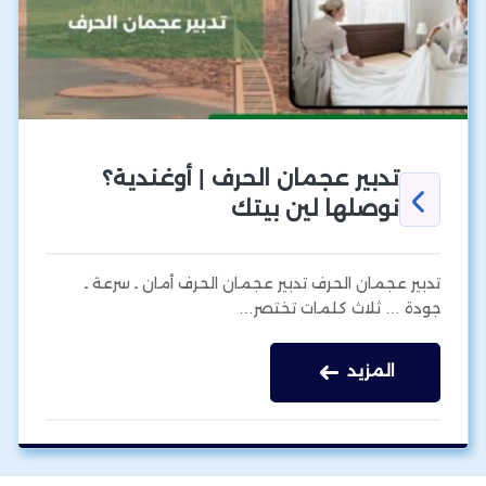
تدبير عجمان الحرف | أوغندية؟
نوصلها لين بيتك
تدبير عجمان الحرف تدبير عجمان الحرف أمان ـ سرعة ـ
جودة … ثلاث كلمات تختصر…
المزيد