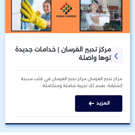
مركز تدبير الفرسان | خدامات جديدة
توها واصلة
مركز تدبير الفرسان مركز تدبير الفرسان في قلب مدينة
الشارقة، يقدم لك تجربة شاملة ومتكاملة…
المزيد