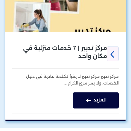
مركز تدبير | 7 خدمات منزلية في
مكان واحد
مركز تدبير مركز تدبير لا يقرأ ككلمة عادية في دليل
الخدمات، ولا يمر مرور الكرام…
المزيد