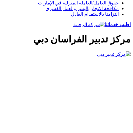
حقوق العامل/العاملة المنزلية في الإمارات
مكافحة الاتجار بالبشر والعمل القسري
التزامنا بالاستقدام العادل
اطلب خدماتنا
مركز تدبير الفراسان دبي