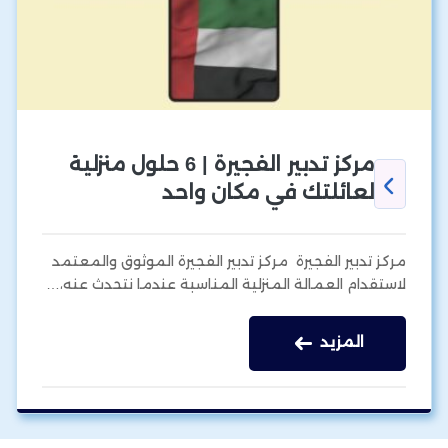
مركز تدبير الفجيرة | 6 حلول منزلية
لعائلتك في مكان واحد
مركز تدبير الفجيرة مركز تدبير الفجيرة الموثوق والمعتمد
لاستقدام العمالة المنزلية المناسبة عندما نتحدث عنه،…
المزيد