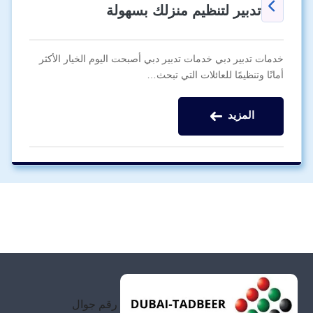
تدبير لتنظيم منزلك بسهولة
خدمات تدبير دبي خدمات تدبير دبي أصبحت اليوم الخيار الأكثر
أمانًا وتنظيمًا للعائلات التي تبحث…
المزيد
رقم جوال