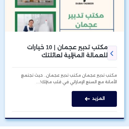
مكتب تدبير عجمان | 10 خيارات
للعمالة المنزلية لعائلتك
مكتب تدبير عجمان مكتب تدبير عجمان.. حيث تجتمع
الأمانة مع السنع الإماراتي في قلب منزلك!…
المزيد