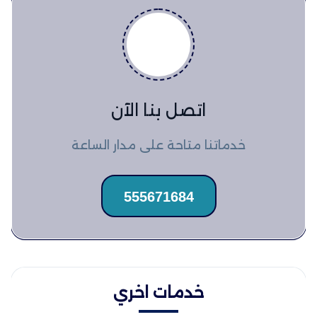
اتصل بنا الآن
خدماتنا متاحة على مدار الساعة
555671684
خدمات اخري