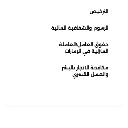
الترخيص
الرسوم والشفافية المالية
حقوق العامل/العاملة
المنزلية في الإمارات
مكافحة الاتجار بالبشر
والعمل القسري