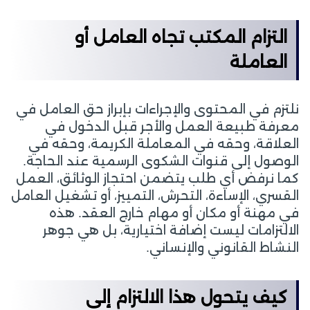
التزام المكتب تجاه العامل أو
العاملة
نلتزم في المحتوى والإجراءات بإبراز حق العامل في
معرفة طبيعة العمل والأجر قبل الدخول في
العلاقة، وحقه في المعاملة الكريمة، وحقه في
الوصول إلى قنوات الشكوى الرسمية عند الحاجة.
كما نرفض أي طلب يتضمن احتجاز الوثائق، العمل
القسري، الإساءة، التحرش، التمييز، أو تشغيل العامل
في مهنة أو مكان أو مهام خارج العقد. هذه
الالتزامات ليست إضافة اختيارية، بل هي جوهر
النشاط القانوني والإنساني.
كيف يتحول هذا الالتزام إلى