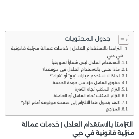
جدول المحتويات
التزامنا بالاستقدام العادل | خدمات عمالة منزلية قانونية
في دبي
الاستقدام العادل ليس شعاراً تسويقياً
ماذا نعني بالاستقدام العادل في موقعنا؟
لماذا لا نستخدم عبارات “بيع” أو “شراء”؟
حقوق العامل جزء من جودة الخدمة
التزام المكتب تجاه الأسرة
التزام المكتب تجاه العامل أو العاملة
كيف يتحول هذا الالتزام إلى صفحة موثوقة أمام الزائر؟
المراجع
التزامنا بالاستقدام العادل | خدمات عمالة
منزلية قانونية في دبي