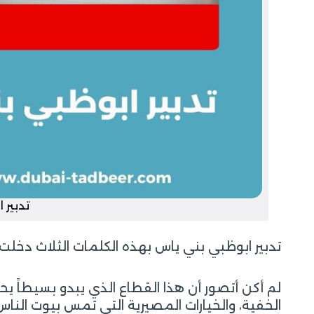
تدبير 
تدبير ابوظبي بني ياس بهذه الكلمات الثلاث دخلت
لم أكن أتصور أن هذا القطاع الذي يبدو بسيطاً ي
الخفية، والخيارات المصيرية التي تمس بيوت الناس