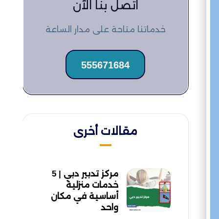
اتصل بنا الآن
خدماتنا متاحة على مدار الساعة
555671684
مقالات أخرى
مركز تدبير دبي | 5
خدمات منزلية
أساسية في مكان
واحد