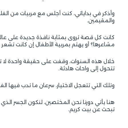
وأذكر في بداياتي، كنت أجلس مع مربيات من الفلب
والمقيمين.
كانت كل قصة تروى بمثابة نافذة جديدة على عالم
مشاعرها؟ أو يهتم بمربية الأطفال إن كانت تشعر 
خلال هذه السنوات، وقفت على حقيقة واحدة لا تتغ
تتحول إلى واحات هادئة.
وتلك التي تتعجل الاختيار، سرعان ما تدب فيها ال
هنا يأتي دورنا نحن المختصين، لنكون الجسر الذي ي
تبحث عن بيت كريم.