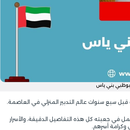
ابوظبي بني ياس
 قبل سبع سنوات عالم التدبير المنزلي في العاصمة.
حمل في جعبته كل هذه التفاصيل الدقيقة، والأسرار
 وكرامة أسرهم.