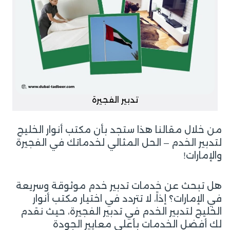
تدبير الفجيرة
من خلال مقالنا هذا ستجد بأن مكتب أنوار الخليج
لتدبير الخدم – الحل المثالي لخدماتك في الفجيرة
والإمارات!
هل تبحث عن خدمات تدبير خدم موثوقة وسريعة
في الإمارات؟ إذاً، لا تتردد في اختيار مكتب أنوار
الخليج لتدبير الخدم في تدبير الفجيرة، حيث نقدم
لك أفضل الخدمات بأعلى معايير الجودة