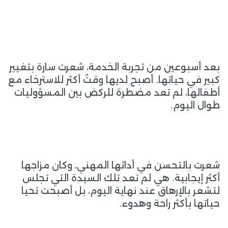
بعد أسبوعين من تجربة الخدمة، شعرت سارة بتغيير
كبير في حياتها. أصبح لديها وقتٌ أكثر للاسترخاء مع
أطفالها، لم تعد مضطرة للركض بين المسؤوليات
طوال اليوم.
شعرت بالتحسن في أدائها المهني، وكان مزاجها
أكثر إيجابية. هي لم تعد تلك السيدة التي تجلس
لتشعر بالإرهاق عند نهاية اليوم، بل أصبحت تحيا
حياتها بأكثر راحة وهدوء.