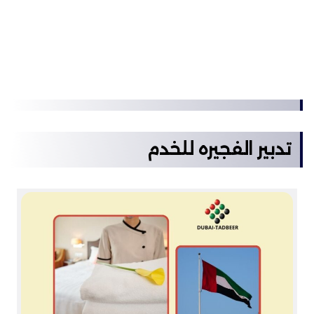
تدبير الفجيره للخدم