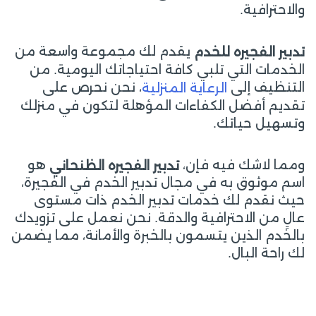
والاحترافية.
يقدم لك مجموعة واسعة من
تدبير الفجيره للخدم
الخدمات التي تلبي كافة احتياجاتك اليومية. من
التنظيف إلى
، نحن نحرص على
الرعاية المنزلية
تقديم أفضل الكفاءات المؤهلة لتكون في منزلك
وتسهيل حياتك.
ومما لاشك فيه فإن،
هو
تدبير الفجيره الظنحاني
اسم موثوق به في مجال تدبير الخدم في الفجيرة،
حيث نقدم لك خدمات تدبير الخدم ذات مستوى
عالٍ من الاحترافية والدقة. نحن نعمل على تزويدك
بالخدم الذين يتسمون بالخبرة والأمانة، مما يضمن
لك راحة البال.