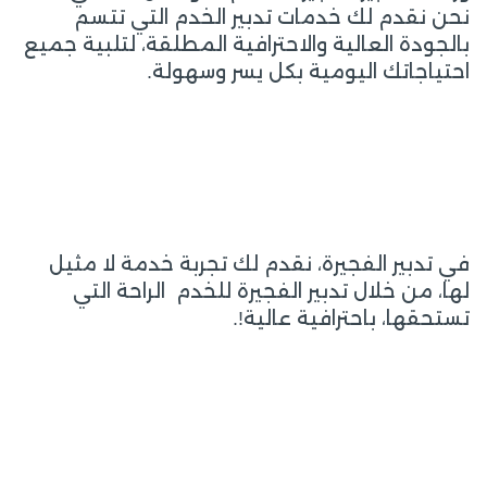
نحن نقدم لك خدمات تدبير الخدم التي تتسم
بالجودة العالية والاحترافية المطلقة، لتلبية جميع
احتياجاتك اليومية بكل يسر وسهولة.
في تدبير الفجيرة، نقدم لك تجربة خدمة لا مثيل
لها، من خلال تدبير الفجيرة للخدم الراحة التي
تستحقها، باحترافية عالية!.