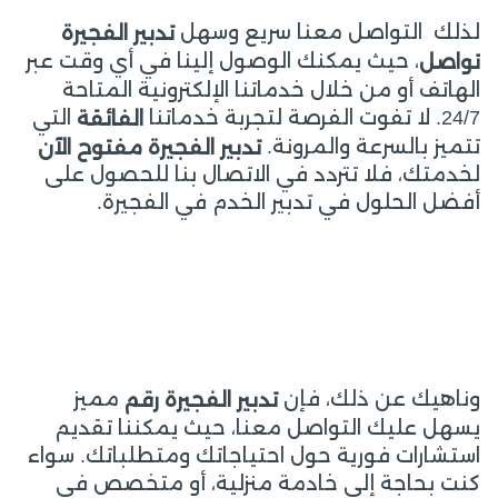
لذلك التواصل معنا سريع وسهل
تدبير الفجيرة
، حيث يمكنك الوصول إلينا في أي وقت عبر
تواصل
الهاتف أو من خلال خدماتنا الإلكترونية المتاحة
24/7. لا تفوت الفرصة لتجربة خدماتنا
التي
الفائقة
تتميز بالسرعة والمرونة.
تدبير الفجيرة مفتوح الآن
لخدمتك، فلا تتردد في الاتصال بنا للحصول على
أفضل الحلول في تدبير الخدم في الفجيرة.
وناهيك عن ذلك، فإن
مميز
تدبير الفجيرة رقم
يسهل عليك التواصل معنا، حيث يمكننا تقديم
استشارات فورية حول احتياجاتك ومتطلباتك. سواء
كنت بحاجة إلى خادمة منزلية، أو متخصص في