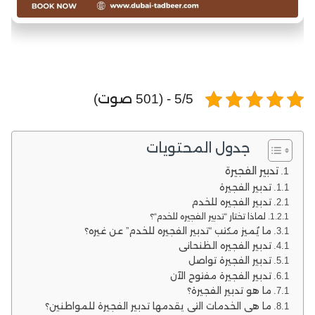
5/5 - (501 صوت)
جدول المحتويات
تدبير الفجيرة
تدبير الفجيرة
تدبير الفجيره للخدم
لماذا تختار “تدبير الفجيره للخدم“؟
ما يُميز مكتب “تدبير الفجيره للخدم” عن غيره؟
تدبير الفجيره الظنحاني
تدبير الفجيرة تواصل
تدبير الفجيرة مفتوح الآن
ما هو تدبير الفجيرة؟
ما هي الخدمات التي يقدمها تدبير الفجيرة للمواطنين؟