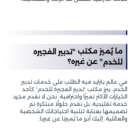
ما يُميز مكتب “
تدبير الفجيره
” عن غيره؟
للخدم
في عالم يتزايد فيه الطلب على خدمات تدبير
الخدم، يبرز مكتب “تدبير الفجيرة للخدم” كأحد
الخيارات الأكثر تميزًا واحترافية. نحن لا نقدم مجرد
خدمة تقليدية، بل نقدم حلولًا مبتكرة تم
تصميمها بعناية لتلبية احتياجاتك الشخصية
والعائلية. إليك أبرز ما يُميزنا عن غيرنا: