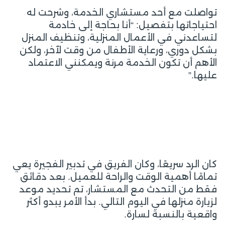
تواصلت مع أحد مستشاري الخدمة، وشرحت له
احتياجاتها بتفصيل: “أنا بحاجة إلى خادمة
لتساعدني في الأعمال المنزلية، وتنظيف المنزل
بشكل دوري، ورعاية الأطفال من وقت لآخر، ولكن
الأهم أن تكون الخدمة مرنة ويمكنني الاعتماد
عليها.”
كان الرد سريعًا، وكان الفريق في تدبير الفجيرة يعي
تمامًا أهمية الوقت والراحة للعميل. بعد دقائق
فقط من التحدث مع المستشار، تم تحديد موعد
لزيارة منزلها في اليوم التالي. بدأ الأمر يبدو أكثر
واقعية بالنسبة لسارة.