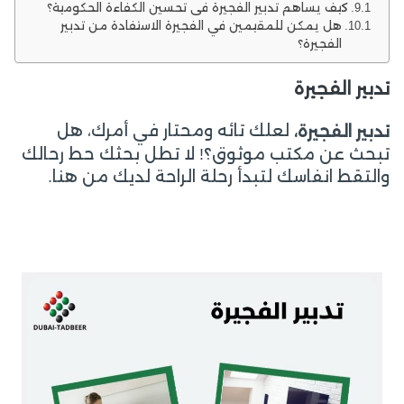
كيف يساهم تدبير الفجيرة في تحسين الكفاءة الحكومية؟
هل يمكن للمقيمين في الفجيرة الاستفادة من تدبير
الفجيرة؟
تدبير الفجيرة
لعلك تائه ومحتار في أمرك، هل
تدبير الفجيرة،
تبحث عن مكتب موثوق؟! لا تطل بحثك حط رحالك
والتقط انفاسك لتبدأ رحلة الراحة لديك من هنا.