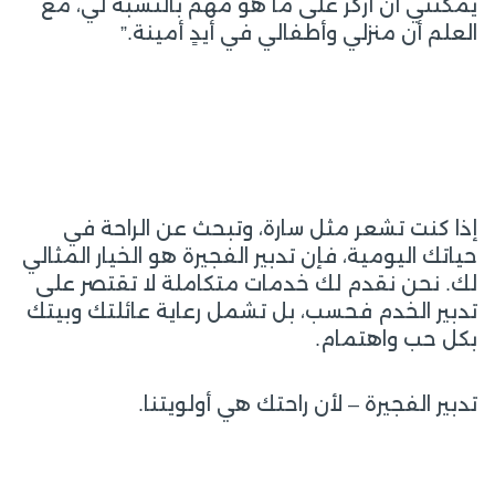
يمكنني أن أركز على ما هو مهم بالنسبة لي، مع
العلم أن منزلي وأطفالي في أيدٍ أمينة.”
إذا كنت تشعر مثل سارة، وتبحث عن الراحة في
حياتك اليومية، فإن تدبير الفجيرة هو الخيار المثالي
لك. نحن نقدم لك خدمات متكاملة لا تقتصر على
تدبير الخدم فحسب، بل تشمل رعاية عائلتك وبيتك
بكل حب واهتمام.
تدبير الفجيرة – لأن راحتك هي أولويتنا.