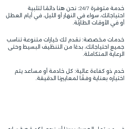
خدمة متوفرة 24/7: نحن هنا دائمًا لتلبية
احتياجاتك، سواء في النهار أو الليل، في أيام العطل
أو في الأوقات الطارئة.
خدمات مخصصة: نقدم لك خيارات متنوعة تناسب
جميع احتياجاتك، بدءًا من التنظيف البسيط وحتى
الرعاية المتكاملة.
خدم ذو كفاءة عالية: كل خادمة أو مساعد يتم
اختياره بعناية وفقًا لمعاييرنا الدقيقة.