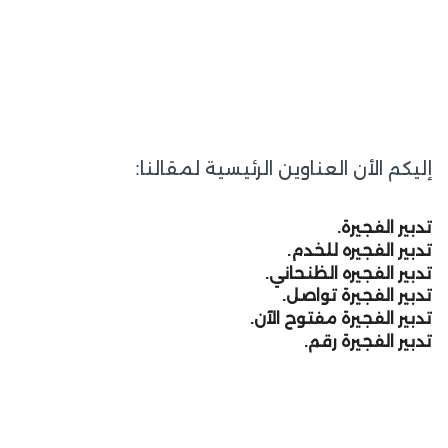
إليكم الأن العناوين الرئيسية لمقالنا:
تدبير الفجيرة.
تدبير الفجيره للخدم.
تدبير الفجيره الظنحاني.
تدبير الفجيرة تواصل.
تدبير الفجيرة مفتوح الآن.
تدبير الفجيرة رقم.