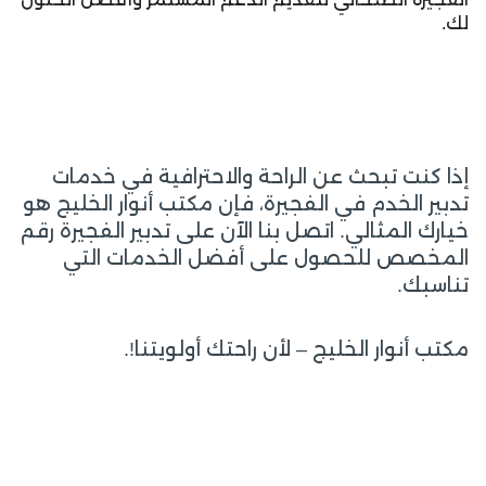
لك.
إذا كنت تبحث عن الراحة والاحترافية في خدمات
تدبير الخدم في الفجيرة، فإن مكتب أنوار الخليج هو
خيارك المثالي. اتصل بنا الآن على تدبير الفجيرة رقم
المخصص للحصول على أفضل الخدمات التي
تناسبك.
مكتب أنوار الخليج – لأن راحتك أولويتنا!.