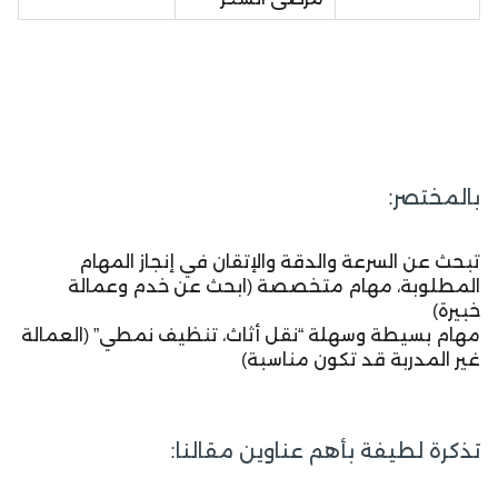
بالمختصر:
تبحث عن السرعة والدقة والإتقان في إنجاز المهام
المطلوبة، مهام متخصصة (ابحث عن خدم وعمالة
خبيرة)
مهام بسيطة وسهلة “نقل أثاث، تنظيف نمطي” (العمالة
غير المدربة قد تكون مناسبة)
تذكرة لطيفة بأهم عناوين مقالنا: