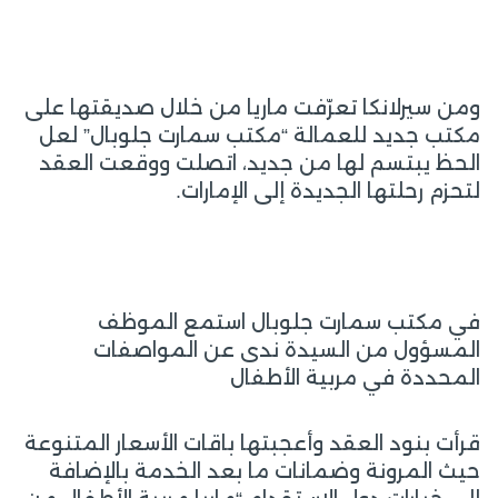
ومن سيرلانكا تعرّفت ماريا من خلال صديقتها على
مكتب جديد للعمالة “مكتب سمارت جلوبال” لعل
الحظ يبتسم لها من جديد، اتصلت ووقعت العقد
لتحزم رحلتها الجديدة إلى الإمارات.
في مكتب سمارت جلوبال استمع الموظف
المسؤول من السيدة ندى عن المواصفات
المحددة في مربية الأطفال
قرأت بنود العقد وأعجبتها باقات الأسعار المتنوعة
حيث المرونة وضمانات ما بعد الخدمة بالإضافة