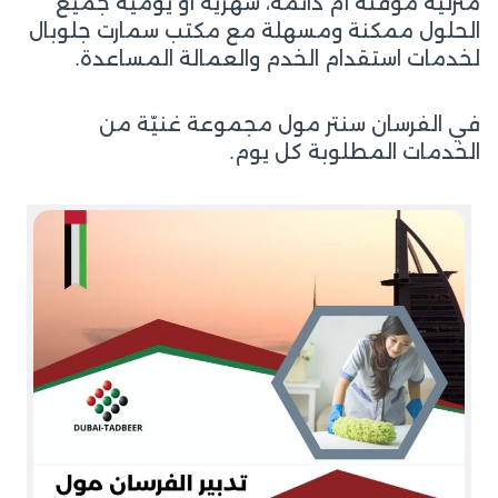
منزلية مؤقتة أم دائمة، شهرية أو يومية جميع
الحلول ممكنة ومسهلة مع مكتب سمارت جلوبال
لخدمات استقدام الخدم والعمالة المساعدة.
في الفرسان سنتر مول مجموعة غنيّة من
الخدمات المطلوبة كل يوم.