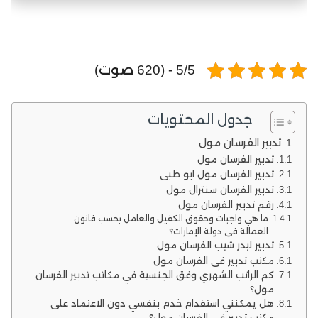
5/5 - (620 صوت)
جدول المحتويات
تدبير الفرسان مول
تدبير الفرسان مول
تدبير الفرسان مول ابو ظبي
تدبير الفرسان سنترال مول
رقم تدبير الفرسان مول
ما هي واجبات وحقوق الكفيل والعامل بحسب قانون
العمالة في دولة الإمارات؟
تدبير ليدر شيب الفرسان مول
مكتب تدبير في الفرسان مول
كم الراتب الشهري وفق الجنسية في مكاتب تدبير الفرسان
مول؟
هل يمكنني استقدام خدم بنفسي دون الاعتماد على
مكتب تدبير في الفرسان مول؟