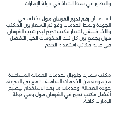
والتطور في نمط الحياة في دولة الإمارات.
لاسيما أن
يختلف في
رقم تدبير الفرسان مول
الجودة ونمط الخدمات وقوائم الأسعار بين المكتب
والآخر فيبقى اختيار مكتب
تدبير ليدر شيب الفرسان
يجمع بين كل تلك المقومات الخيار الأفضل
مول
في عالم مكاتب استقدام الخدم.
مكتب سمارت جلوبال لخدمات العمالة المساعدة
مجموعة من الخدمات الشاملة تجمع بين السرعة،
جودة العمالة، وخدمات ما بعد الاستقدام ليصبح
أفضل
وفي دولة
مكتب تدبير في الفرسان مول
الإمارات كافة.