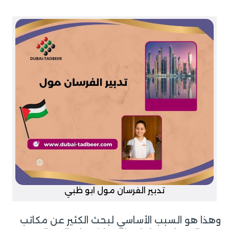
تدبير الفرسان مول ابو ظبي
وهذا هو السبب الأساسي لبحث الكثير عن مكاتب