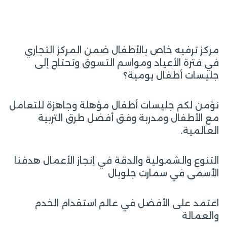
مركز ترفيه خاص بالأطفال ضمن المركز التجاري
في فترة الأعياد ومواسم التسوق وتحتاج إلى
جليسات أطفال يومية؟
نؤمن لكم جليسات أطفال مؤهلة وجاهزة للتعامل
مع الأطفال ومدربة وفق أفضل طرق التربية
العالمية.
التنوع والشمولية والدقة في إنجاز الأعمال هدفنا
الأسمى في سمارت جلوبال
اعتمد على الأفضل في عالم استقدام الخدم
والعمالة