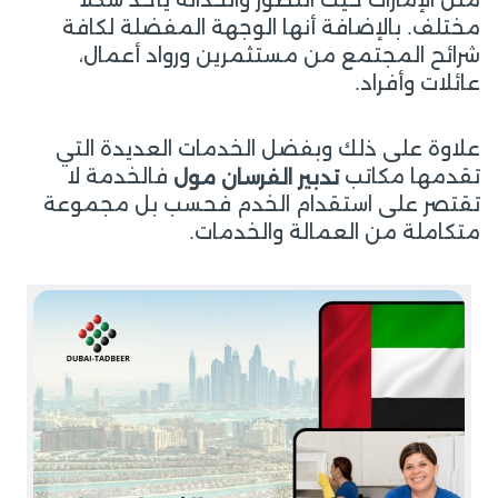
مختلف. بالإضافة أنها الوجهة المفضلة لكافة
شرائح المجتمع من مستثمرين ورواد أعمال،
عائلات وأفراد.
علاوة على ذلك وبفضل الخدمات العديدة التي
تقدمها مكاتب
فالخدمة لا
تدبير الفرسان مول
تقتصر على استقدام الخدم فحسب بل مجموعة
متكاملة من العمالة والخدمات.