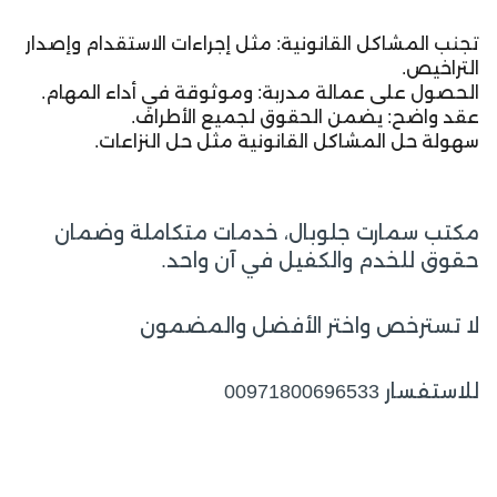
تجنب المشاكل القانونية: مثل إجراءات الاستقدام وإصدار
التراخيص.
الحصول على عمالة مدربة: وموثوقة في أداء المهام.
عقد واضح: يضمن الحقوق لجميع الأطراف.
سهولة حل المشاكل القانونية مثل حل النزاعات.
مكتب سمارت جلوبال، خدمات متكاملة وضمان
حقوق للخدم والكفيل في آن واحد.
لا تسترخص واختر الأفضل والمضمون
للاستفسار 00971800696533