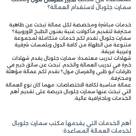
سمارت جلوبال لاستقدام العمالة؟
خدمات مباشرة ومخصصة لكل عمالة تبحث عن طاهية
محترفة لتقديم مأكولات غنية بفنون الطبخ الأوروبية؟
سمارت جلوبال تقدم لكم خدمات متكاملة لمجموعة
متنوعة من الطهاة من كافة الدول وبلمسات شرقية
وغربية عريقة.
شهادات تدريب معتمدة: سمارت جلوبال يقدم شهادات
خبرة في تدريب العمالة والخدم، تبحث عن سائق خبير في
طرقات أبو ظبي والفرسان مول؟ نقدم لكم عمالة مؤهلة
ومحترفة.
عمالة مناسبة لكافة الاختصاصات: مهما كان نوع العمالة
التي تبحث عنها سمارت جلوبال حريصة على تقديم أهم
الخدمات وباحترافية عالية.
أهم الخدمات التي يقدمها مكتب سمارت جلوبال
لخدمات العمالة المساعدة: