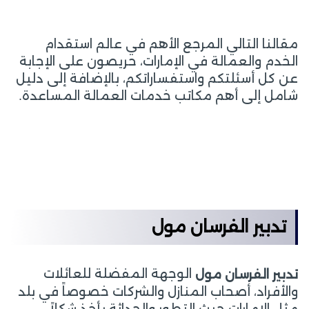
مقالنا التالي المرجع الأهم في عالم استقدام
الخدم والعمالة في الإمارات، حريصون على الإجابة
عن كل أسئلتكم واستفساراتكم، بالإضافة إلى دليل
شامل إلى أهم مكاتب خدمات العمالة المساعدة.
تدبير الفرسان مول
الوجهة المفضلة للعائلات
تدبير الفرسان مول
والأفراد، أصحاب المنازل والشركات خصوصاً في بلد
مثل الإمارات حيث التطور والحداثة يأخذ شكلاً