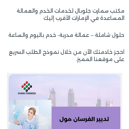
مكتب سمارت جلوبال لخدمات الخدم والعمالة
المساعدة في الإمارات الأقرب إليك
حلول شاملة – عمالة مدربة- خدم باليوم والساعة
احجز خادمتك الآن من خلال نموذج الطلب السريع
على موقعنا المميز.