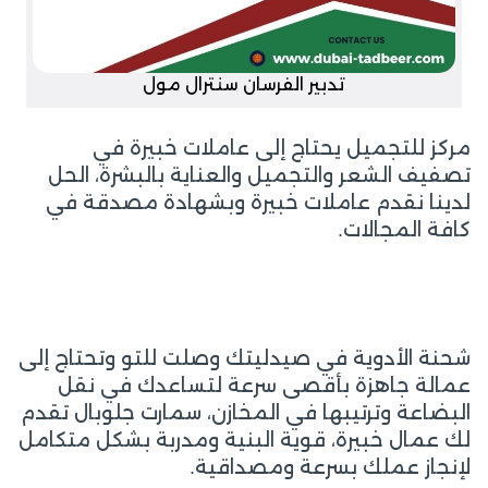
تدبير الفرسان سنترال مول
مركز للتجميل يحتاج إلى عاملات خبيرة في
تصفيف الشعر والتجميل والعناية بالبشرة، الحل
لدينا نقدم عاملات خبيرة وبشهادة مصدقة في
كافة المجالات.
شحنة الأدوية في صيدليتك وصلت للتو وتحتاج إلى
عمالة جاهزة بأقصى سرعة لتساعدك في نقل
البضاعة وترتيبها في المخازن، سمارت جلوبال تقدم
لك عمال خبيرة، قوية البنية ومدربة بشكل متكامل
لإنجاز عملك بسرعة ومصداقية.