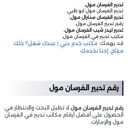
تدبير الفرسان مول.
تدبير الفرسان مول ابو ظبي.
تدبير الفرسان سنترال مول.
رقم تدبير الفرسان مول.
تدبير ليدر شيب الفرسان مول.
مكتب تدبير في الفرسان مول.
قد يهمك:
مكتب خدم دبي | عندك شغل؟ خلك
مرتاح، إحنا نخدمك
رقم تدبير الفرسان مول
لا تطيل البحث والانتظار في
رقم تدبير الفرسان مول
الحصول على أفضل أرقام مكاتب تدبير في الفرسان
مول والإمارات