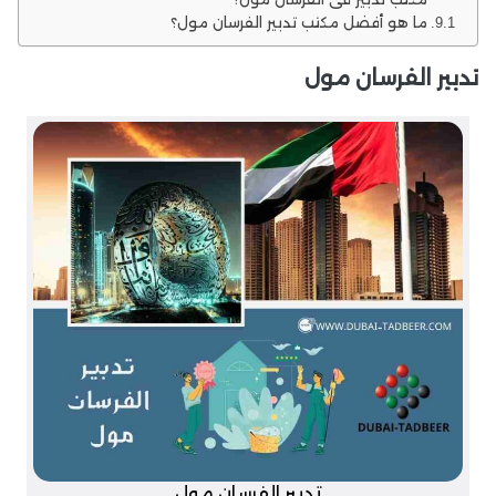
ما هو أفضل مكتب تدبير الفرسان مول؟
تدبير الفرسان مول
تدبير الفرسان مول