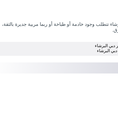
شاء تتطلب وجود خادمة أو طباخة أو ربما مربية جديرة بالثقة،
ق.
 دبي البرشاء