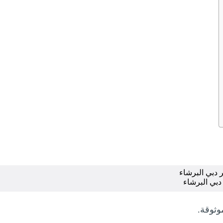
 دبي البرشاء
ثوقة.