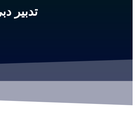
تدبير دب