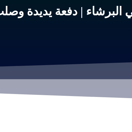
ي البرشاء | دفعة يديدة وصل