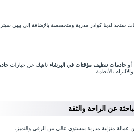
 ستجد لدينا كوادر مدربة ومتخصصة بالإضافة إلى بيبي سيتر
أو
خادمات تنظيف مؤقتات في البرشاء
ناهيك عن خيارات
خاد
التزام بالأنظمة.
احثة عن الراحة والثقة
 عمالة منزلية مدربة بمستوى عالي من الرقي والتميز.