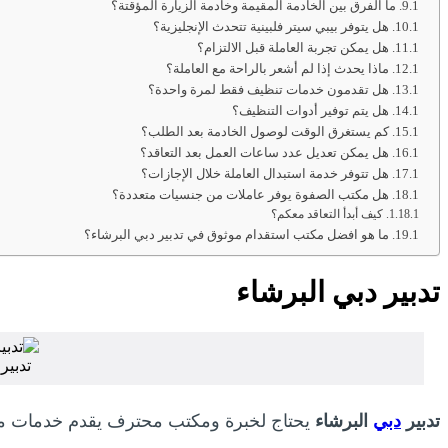
ما الفرق بين الخادمة المقيمة وخادمة الزيارة المؤقتة؟
هل يتوفر بيبي سيتر فلبينية تتحدث الإنجليزية؟
هل يمكن تجربة العاملة قبل الالتزام؟
ماذا يحدث إذا لم أشعر بالراحة مع العاملة؟
هل تقدمون خدمات تنظيف فقط لمرة واحدة؟
هل يتم توفير أدوات التنظيف؟
كم يستغرق الوقت لوصول الخادمة بعد الطلب؟
هل يمكن تعديل عدد ساعات العمل بعد التعاقد؟
هل تتوفر خدمة استبدال العاملة خلال الإجازات؟
هل مكتب الصفوة يوفر عاملات من جنسيات متعددة؟
كيف أبدأ التعاقد معكم؟
ما هو افضل مكتب استقدام موثوق في تدبير دبي البرشاء؟
تدبير دبي البرشاء
تدبير
تدبير
دبي
البرشاء
يحتاج لخبرة ومكتب محترف يقدم خدمات مو