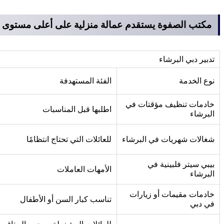
مكتب الصفوة يستقدم عمالة منزلية على أعلى مستوى ف
تدبير دبي البرشاء
نوع الخدمة
الفئة المستهدفة
خادمات تنظيف مؤقتات في
اطلبها قبل المناسبات
البرشاء
شغالات شهريات في البرشاء
للعائلات التي تحتاج انتظامًا
بيبي سيتر فلبينية في
الأمهات العاملات
البرشاء
خادمات مقيمات أو زيارات
تناسب كبار السن أو الأطفال
في دبي