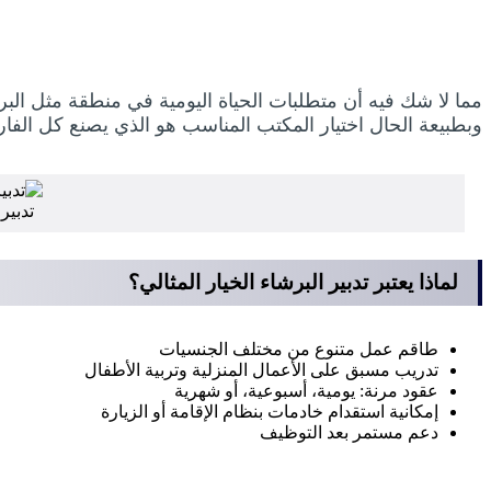
مما لا شك فيه أن متطلبات الحياة اليومية في منطقة مثل البر
وبطبيعة الحال اختيار المكتب المناسب هو الذي يصنع كل الفار
تدبير
لماذا يعتبر تدبير البرشاء الخيار المثالي؟
طاقم عمل متنوع من مختلف الجنسيات
تدريب مسبق على الأعمال المنزلية وتربية الأطفال
عقود مرنة: يومية، أسبوعية، أو شهرية
إمكانية استقدام خادمات بنظام الإقامة أو الزيارة
دعم مستمر بعد التوظيف