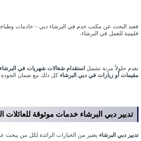
فعند البحث عن مكتب خدم في البرشاء دبي – خادمات وطباخات
فلبينية للعمل في البرشاء.
نقدم حلولاً مرنة تشمل
استقدام شغالات شهريات في البرشاء
مقيمات أو زيارات في دبي البرشاء
كل ذلك مع ضمان الجودة وال
تدبير دبي البرشاء خدمات موثوقة للعائلات الب
تدبير دبي البرشاء
يعتبر من الخيارات الرائدة لكل من يبحث عن