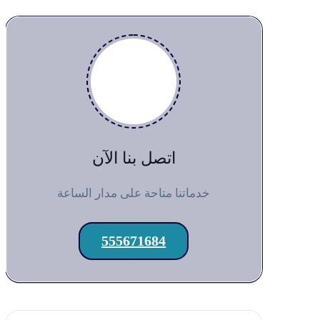
اتصل بنا الآن
خدماتنا متاحة على مدار الساعة
555671684