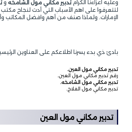
وعليه اعزاءنا الكرام
و
تدبير
مكاني مول الشامخه
ت
لتتعرفوا على اهم الأسباب التي أدت لنجاح مكتب
الإمارات. ولماذا صنف من أهم وافضل المكاتب وأ
بادئ ذي بدء يسرنا اطلاعكم على العناوين الرئيسية
تدبير مكاني مول العين.
رقم تدبير مكاني مول العين.
تدبير مكاني مول الشامخه.
تدبير مكاني مول الفلاح.
تدبير مكاني مول العين