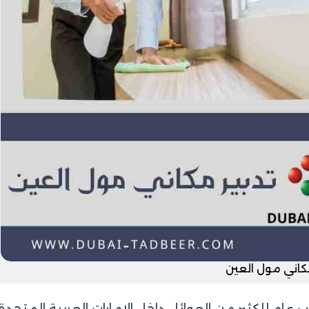
مكاني مول العين
 للكثير من العوائل داخل الإمارات العربية المتحدة