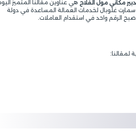
هي عناوين مقالنا المتميز اليوم
دبير مكاني مول الفلاح
 سمارت غلوبال لخدمات العمالة المساعدة في دولة
صبح الرقم واحد في استقدام العاملات.
 لمقالنا: