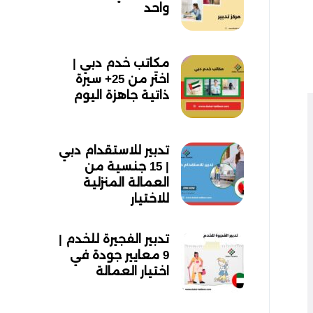
واحد
مكاتب خدم دبي |
اختَر من 25+ سيرة
ذاتية جاهزة اليوم
تدبير للاستقدام دبي
| 15 جنسية من
العمالة المنزلية
للاختيار
تدبير الفجيرة للخدم |
9 معايير جودة في
اختيار العمالة