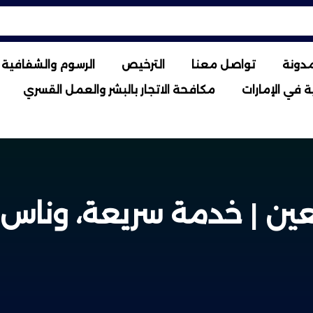
مدونة
تواصل معنا
الترخيص
الرسوم والشفافية ا
 في الإمارات
مكافحة الاتجار بالبشر والعمل القسري
لعين | خدمة سريعة، ونا