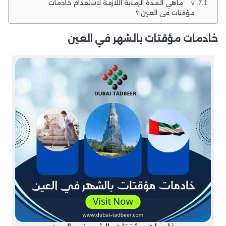
v ماهي المدة الزمنية اللازمة لاستقدام خادمات
مؤقتات في العين ؟
خادمات مؤقتات بالشهر في العين