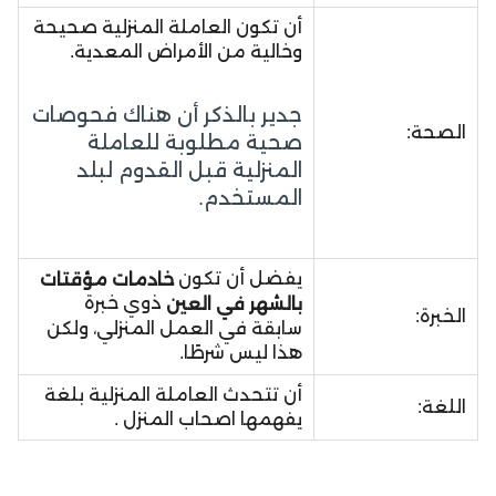
أن تكون العاملة المنزلية صحيحة
وخالية من الأمراض المعدية.
جدير بالذكر أن هناك فحوصات
الصحة:
صحية مطلوبة للعاملة
المنزلية قبل القدوم لبلد
المستخدم.
يفضل أن تكون
خادمات مؤقتات
ذوي خبرة
بالشهر في العين
الخبرة:
سابقة في العمل المنزلي، ولكن
هذا ليس شرطًا.
أن تتحدث العاملة المنزلية بلغة
اللغة:
يفهمها اصحاب المنزل .