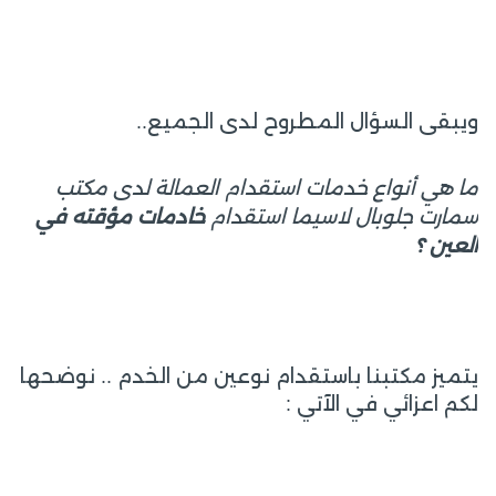
ويبقى السؤال المطروح لدى الجميع..
ما هي أنواع خدمات استقدام العمالة لدى مكتب
سمارت جلوبال لاسيما استقدام
خادمات مؤقته في
العين ؟
يتميز مكتبنا باستقدام نوعين من الخدم .. نوضحها
لكم اعزائي في الآتي :