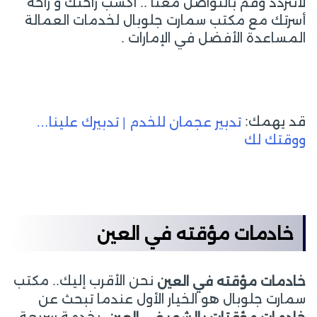
لاتتردد وقم بالتواصل معنا .. اكسب راحتك و راحة
أسرتك مع مكتب سمارت جلوبال لخدمات العمالة
المساعدة الأفضل في الإمارات .
قد يهمك:
تدبير عجمان للخدم | تدبيرك علينا…
ووقتك لك
خادمات مؤقته في العين
نحن الأقرب إليك.. مكتب
خادمات مؤقته في العين
سمارت جلوبال هو الخيار الأول عندما تبحث عن
، بخدمة سريعة