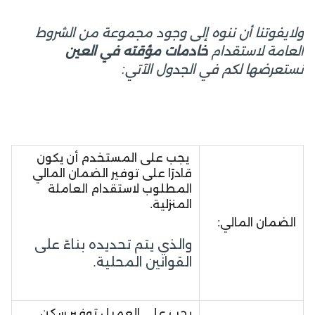
ولايفوتنا أن ننوه إلى وجود مجموعة من الشروط
العامة لاستقدام
خادمات مؤقته في العين
نستعرضها لكم في الجدول الآتي:
يجب على المستخدم أن يكون
قادرًا على توفير الضمان المالي
المطلوب لاستقدام العاملة
المنزلية.
الضمان المالي:
والذي يتم تحديده بناءً على
القوانين المحلية.
يجب على العميل توفير سكن