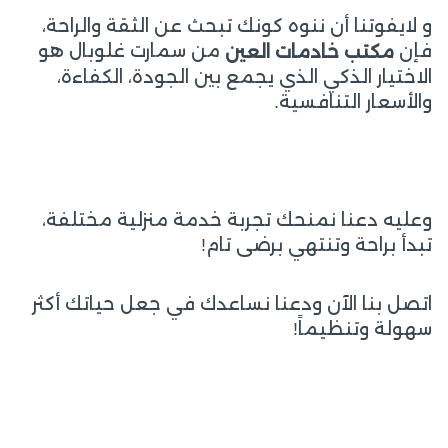
و لايفوتنا أن ننوه كونك تبحث عن الثقة والراحة،
فإن
من سمارت غلوبال هو
مكتب خادمات العين
الاختيار الذكي الذي يجمع بين الجودة، الكفاءة،
والأسعار التنافسية.
وعليه دعنا نمنحك تجربة خدمة منزلية مختلفة،
تبدأ براحة وتنتهي برضى تام!
اتصل بنا الآن ودعنا نساعدك في جعل حياتك أكثر
سهولة وتنظيماً!