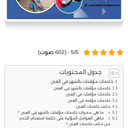
5/5 - (602 صوت)
جدول المحتويات
خادمات مؤقتات بالشهر في العين
خادمات مؤقتات بالشهر في العين
خادمات مؤقتات في العين
خادمات مؤقته في العين
مكتب خادمات العين
v ما هي مميزات خادمات مؤقتات بالشهر في العين ؟
v ماهي العوامل المؤثرة على تكلفة استقدام الخدم
من مكتب خادمات العين ؟