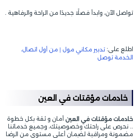
تواصل الآن، وابدأ فصلًا جديدًا من الراحة والرفاهية .
اطلع على:
تدبير مكاني مول | من أول اتصال،
الخدمة توصل
خادمات مؤقتات في العين
أمان و ثقة بكل خطوة
خادمات مؤقتات في العين
.. نحرص على راحتك وخصوصيتك، وجميع خدماتنا
مضمونة ومراقبة لضمان أعلى مستوى من الرضا