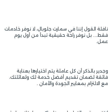
نافلة القول إننا في سمارت جلوبال، لا نوفر خادمات
فقط… بل نوفر راحة حقيقية تبدأ من أول يوم
عمل.
وجدير بالذكر أن كل عاملة يتم اختيارها بعناية
فائقة لضمان تقديم أفضل خدمة لك ولعائلتك،
مع الالتزام بمعايير الجودة والأمان .