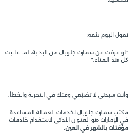
لنفسها.
تقول اليوم بثقة:
“لو عرفت عن سمارت جلوبال من البداية، لما عانيت
كل هذا العناء.”
وأنت سيدتي لا تضيّعي وقتك في التجربة والخطأ.
مكتب سمارت جلوبال لخدمات العمالة المساعدة
في الإمارات هو العنوان الأذكى لاستقدام
خادمات
مؤقتات بالشهر في العين.