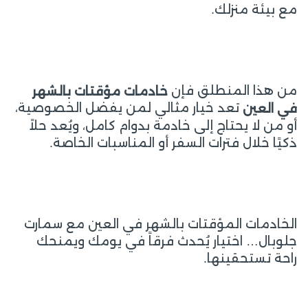
مع بيئة منزلك.
من هذا المنطلق فإن
خادمات مؤقتات بالشهر
تعد خيار مثالي لمن يفضل الخصوصية،
في العين
أو من لا يحتاج إلى خادمة بدوام كامل، ويُعد حلاً
ذكيًا خلال فترات السفر أو المناسبات الخاصة.
الخادمات المؤقتات بالشهر في العين مع سمارت
جلوبال… اختيار يُحدث فرقاً في يومك ويمنحك
راحة تستحقينها.