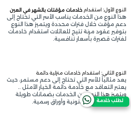
النوع الأول: استقدام
خادمات مؤقتات بالشهر في العين
هذا النوع من الخدمات يناسب الأسر التي تحتاج إلى
دعم مؤقت خلال فترات محددة ويتميز هذا النوع
بتوفير عقود مرنة تتيح للعائلات استقدام خادمات
لفترات قصيرة بأسعار تنافسية.
النوع الثاني: استقدام خادمات منزلية دائمة
يعد مثالياً للأسر التي تحتاج إلى دعم مستمر، حيث
يعتبر التعاقد مع خادمة دائمة الخيار الأمثل ..
ويتميز هذا النوع من الخدمات بضمانات طويلة
لطلب خادمة
الأمد مع متابعة قانونية وأوراق رسمية.