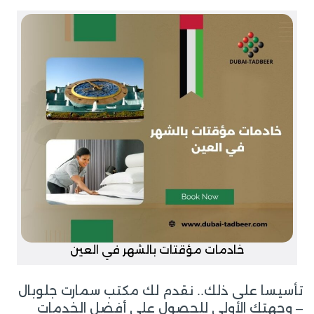
خادمات مؤقتات بالشهر في العين
تأسيسا على ذلك.. نقدم لك مكتب سمارت جلوبال
– وجهتك الأولى للحصول على أفضل الخدمات