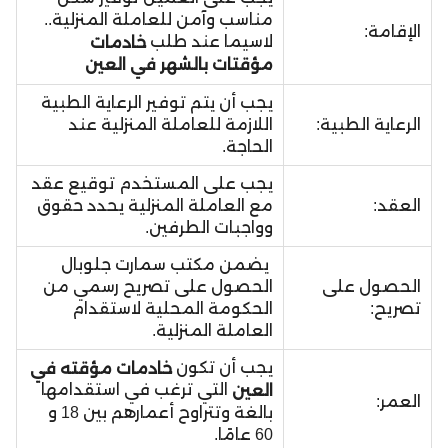
مناسب وآمن للعاملة المنزلية..
الإقامة:
لاسيما عند طلب
خادمات
مؤقتات بالشهر في العين
يجب أن يتم توفير الرعاية الطبية
الرعاية الطبية:
اللازمة للعاملة المنزلية عند
الحاجة.
يجب على المستخدم توقيع عقد
العقد:
مع العاملة المنزلية يحدد حقوق
وواجبات الطرفين.
يضمن مكتب سمارت جلوبال
الحصول على
الحصول على تصريح رسمي من
تصريح:
الحكومة المحلية لاستقدام
العاملة المنزلية.
يجب أن تكون
خادمات مؤقته في
التي ترغب في استقدامها
العين
العمر:
بالغة وتتراوح أعمارهم بين 18 و
60 عامًا.