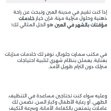
إذا كنت تقيم في مدينة العين وتبحث عن راحة
ذهنية وحلول منزلية مرنة، فإن خيار
خادمات
هو الحل المثالي لك!
مؤقتات بالشهر في العين
في مكتب سمارت جلوبال، نوفر لك خادمات مدرّبات
بعناية، يعملن بنظام شهري لتلبية احتياجات
منزلك دون التزام طويل الأمد.
وعليه سواء كنت تحتاجين مساعدة في التنظيف،
الطهي، أو رعاية الأطفال وكبار السن، نضمن لك
عاملات يتمتعن بالكفاءة، الأمانة، وسرعة التكيف