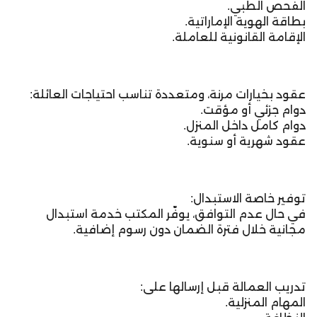
الفحص الطبي.
بطاقة الهوية الإماراتية.
الإقامة القانونية للعاملة.
عقود بخيارات مرنة، ومتعددة تناسب احتياجات العائلة:
دوام جزئي أو مؤقت.
دوام كامل داخل المنزل.
عقود شهرية أو سنوية.
توفير خاصة الاستبدال:
في حال عدم التوافق، يوفّر المكتب خدمة استبدال
مجانية خلال فترة الضمان دون رسوم إضافية.
تدريب العمالة قبل إرسالها على:
المهام المنزلية.