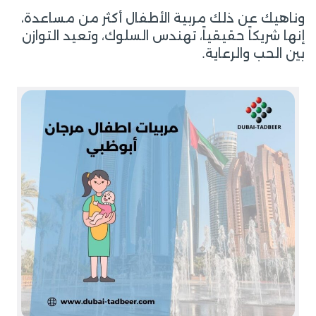
وناهيك عن ذلك مربية الأطفال أكثر من مساعدة،
إنها شريكاً حقيقياً، تهندس السلوك، وتعيد التوازن
بين الحب والرعاية.