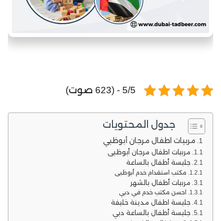
5/5 - (623 صوت)
جدول المحتويات
مربيات اطفال مرجان أبوظبي
مربيات اطفال مرجان أبوظبي
جليسة أطفال بالساعة
مكتب استقدام خدم أبوظبي
مربيات أطفال بالشهر
احسن مكتب خدم في دبي
جليسة اطفال مدينة خليفة
جليسة أطفال بالساعة دبي