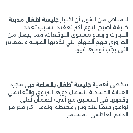
لا مناص من القول أن اختيار
جليسة اطفال مدينة
أصبح اليوم أكثر تعقيداً، بسبب تعدد
خليفة
الخيارات وارتفاع مستوى التوقعات، مما يجعل من
الضروري فهم المهام التي تؤديها المربية والمعايير
التي يجب توفرها فيها.
تتخطى أهمية
مجرد
جليسة أطفال بالساعة دبي
العناية الجسدية لتشمل دورها التربوي والتعليمي،
وقدرتها في التنسيق مع أسرته لضمان أعلى
توافق فيما بينه وبين محيطه، وتوفير أكبر قدر من
الدعم العاطفي المستمر.