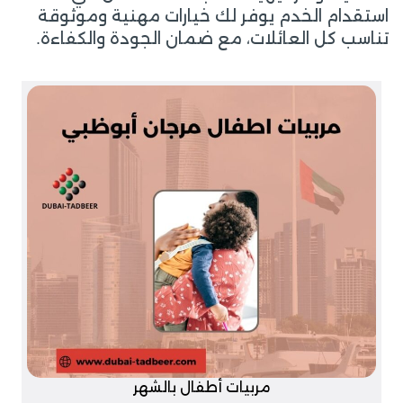
استقدام الخدم يوفر لك خيارات مهنية وموثوقة
تناسب كل العائلات، مع ضمان الجودة والكفاءة.
مربيات أطفال بالشهر