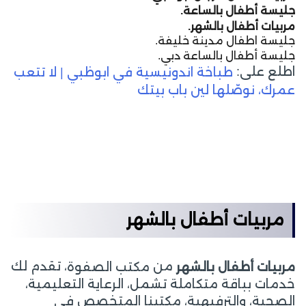
جليسة أطفال بالساعة.
مربيات أطفال بالشهر.
جليسة اطفال مدينة خليفة.
جليسة أطفال بالساعة دبي.
اطلع على:
طباخة اندونيسية في ابوظبي | لا تتعب
عمرك، نوصّلها لين باب بيتك
مربيات أطفال بالشهر
من
، تقدم لك
مربيات أطفال بالشهر
مكتب الصفوة
خدمات بباقة متكاملة تشمل، الرعاية التعليمية،
الصحية، والترفيهية، مكتبنا المتخصص في