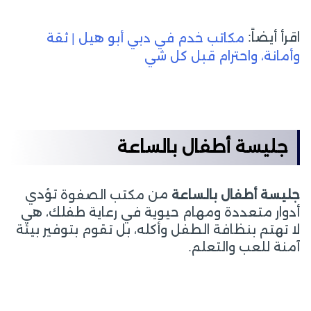
اقرأ أيضاً:
مكاتب خدم في دبي أبو هيل | ثقة
وأمانة، واحترام قبل كل شي
جليسة أطفال بالساعة
من
تؤدي
جليسة أطفال بالساعة
مكتب الصفوة
أدوار متعددة ومهام حيوية في رعاية طفلك، هي
لا تهتم بنظافة الطفل وأكله، بل تقوم بتوفير بيئة
آمنة للعب والتعلم.