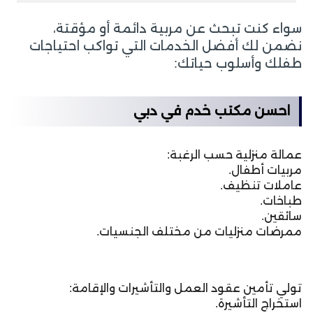
سواء كنت تبحث عن مربية دائمة أو مؤقتة،
نضمن لك أفضل الخدمات التي تواكب احتياجات
طفلك وأسلوب حياتك:
احسن مكتب خدم في دبي
عمالة منزلية حسب الرغبة:
مربيات أطفال.
عاملات تنظيف.
طباخات.
سائقين.
ممرضات منزليات من مختلف الجنسيات.
تولي تأمين عقود العمل والتأشيرات والإقامة:
استخراج التأشيرة.