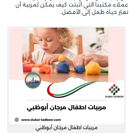
عملاء مكتبنا التي أثبتت كيف يمكن لمربية أن
تغيّر حياة طفل إلى الأفضل.
مربيات اطفال مرجان أبوظبي