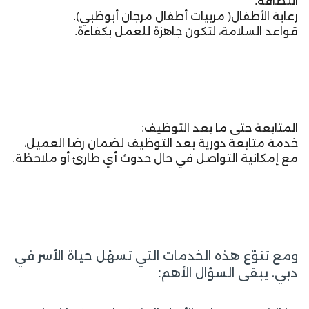
النظافة.
رعاية الأطفال( مربيات أطفال مرجان أبوظبي).
قواعد السلامة، لتكون جاهزة للعمل بكفاءة.
المتابعة حتى ما بعد التوظيف:
خدمة متابعة دورية بعد التوظيف لضمان رضا العميل،
مع إمكانية التواصل في حال حدوث أي طارئ أو ملاحظة.
ومع تنوّع هذه الخدمات التي تسهّل حياة الأسر في
دبي، يبقى السؤال الأهم: