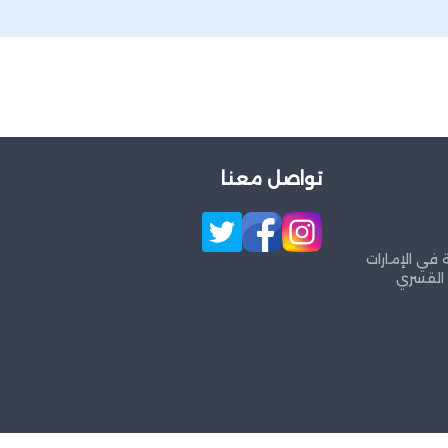
تواصل معنا
 في الإمارات
 القسري