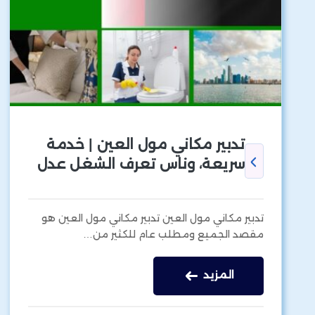
تدبير مكاني مول العين | خدمة
سريعة، وناس تعرف الشغل عدل
تدبير مكاني مول العين تدبير مكاني مول العين هو
مقصد الجميع ومطلب عام للكثير من…
المزيد