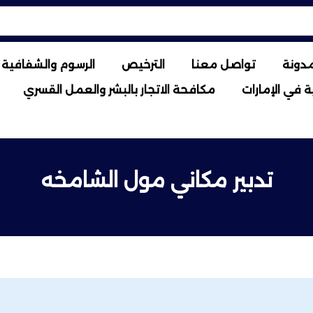
مدونة
تواصل معنا
الترخيص
الرسوم والشفافية ا
 في الإمارات
مكافحة الاتجار بالبشر والعمل القسري
تدبير مكاني مول الشامخه