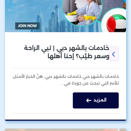
خادمات بالشهر دبي | تبي الراحة
وسعر طيّب؟ إحنا أهلها
خادمات بالشهر دبي خادمات بالشهر دبي، هنّ الخيار الأمثل
للأسر التي تبحث عن جودة في…
المزيد