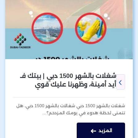
شغلات بالشهر 1500 دبي | بيتك فـ
أيد أمينة، وظهرنا عليك قوي
شغلات بالشهر 1500 دبي شغالات بالشهر 1500 دبي، هل
تتمنى لحظة هدوء في يومك المزدحم؟…
المزيد