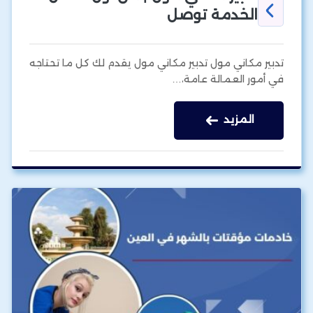
الخدمة توصل
تدبير مكاني مول تدبير مكاني مول يقدم لك كل ما تحتاجه
في أمور العمالة عامة،…
المزيد