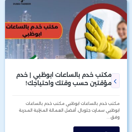
مكتب خدم بالساعات ابوظبي | خدم
مؤقتين حسب وقتك واحتياجك!
مكتب خدم بالساعات ابوظبي مكتب خدم بالساعات
ابوظبي سمارت جلوبال، أفضل العمالة المنزلية المدربة
وفق…