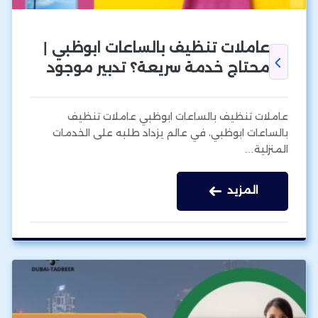
عاملات تنظيف بالساعات ابوظبي |
محتاج خدمة سريعة؟ تدبير موجود
عاملات تنظيف بالساعات ابوظبي عاملات تنظيف
بالساعات ابوظبي، في عالم يزداد طلبه على الخدمات
المنزلية…
المزيد