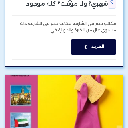
شهري؟ ولا مؤقت؟ كله موجود
مكاتب خدم في الشارقة مكاتب خدم في الشارقة ذات
مستوى عالٍ من الخبرة والمهارة في…
المزيد