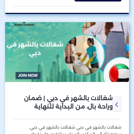
شغالات بالشهر في دبي | ضمان
وراحة بال، من البداية للنهاية
شغالات بالشهر في دبي شغالات بالشهر في دبي،
سنوصلك الى المكتب المناسب للخدم واستقدام