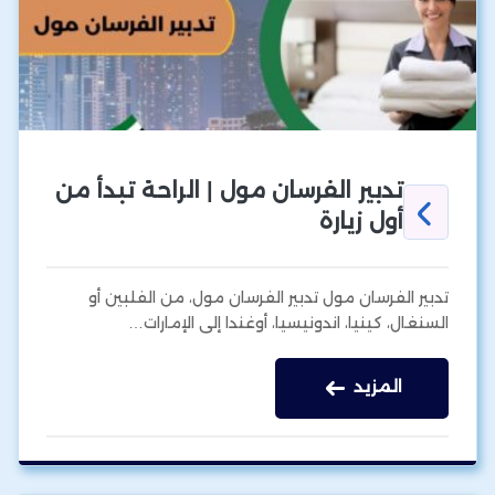
تدبير الفرسان مول | الراحة تبدأ من
أول زيارة
تدبير الفرسان مول تدبير الفرسان مول، من الفلبين أو
السنغال، كينيا، اندونيسيا، أوغندا إلى الإمارات…
المزيد