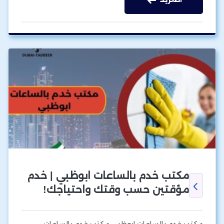
مكتب خدم بالساعات ابوظبي | خدم
مؤقتين حسب وقتك واحتياجك!
مكتب خدم بالساعات ابوظبي مكتب خدم بالساعات