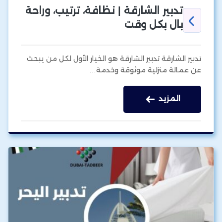
تدبير الشارقة | نظافة، ترتيب، وراحة
بال بكل وقت
تدبير الشارقة تدبير الشارقة هو الخيار الأول لكل من يبحث
عن عمالة منزلية موثوقة وخدمة…
المزيد