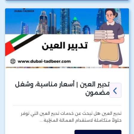
تدبير العين | أسعار مناسبة، وشغل
مضمون
تدبير العين هل تبحث عن خدمات تدبير العين التي توفر
حلولاً متكاملة لاستقدام العمالة المنزلية…