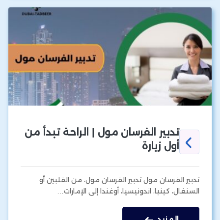
تدبير الفرسان مول | الراحة تبدأ من
أول زيارة
تدبير الفرسان مول تدبير الفرسان مول، من الفلبين أو
السنغال، كينيا، اندونيسيا، أوغندا إلى الإمارات…
المزيد