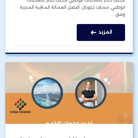
ابوظبي سمارت جلوبال، أفضل العمالة المنزلية المدربة
وفق…
المزيد