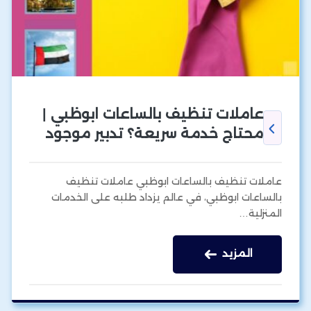
عاملات تنظيف بالساعات ابوظبي |
محتاج خدمة سريعة؟ تدبير موجود
عاملات تنظيف بالساعات ابوظبي عاملات تنظيف
بالساعات ابوظبي، في عالم يزداد طلبه على الخدمات
المنزلية…
المزيد