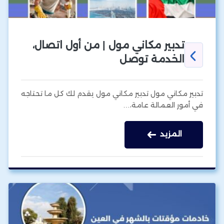
تدبير مكاني مول | من أول اتصال،
الخدمة توصل
تدبير مكاني مول تدبير مكاني مول يقدم لك كل ما تحتاجه
في أمور العمالة عامة،…
المزيد