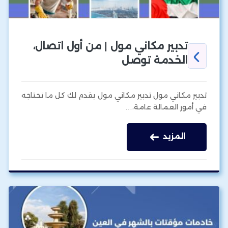
تدبير مكاني مول | من أول اتصال،
الخدمة توصل
تدبير مكاني مول تدبير مكاني مول يقدم لك كل ما تحتاجه
في أمور العمالة عامة،…
المزيد