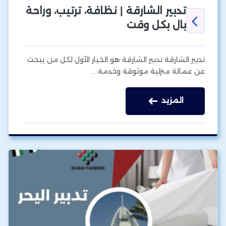
تدبير الشارقة | نظافة، ترتيب، وراحة
بال بكل وقت
تدبير الشارقة تدبير الشارقة هو الخيار الأول لكل من يبحث
عن عمالة منزلية موثوقة وخدمة…
المزيد