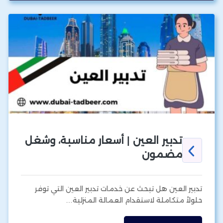
تدبير العين | أسعار مناسبة، وشغل
مضمون
تدبير العين هل تبحث عن خدمات تدبير العين التي توفر
حلولاً متكاملة لاستقدام العمالة المنزلية…