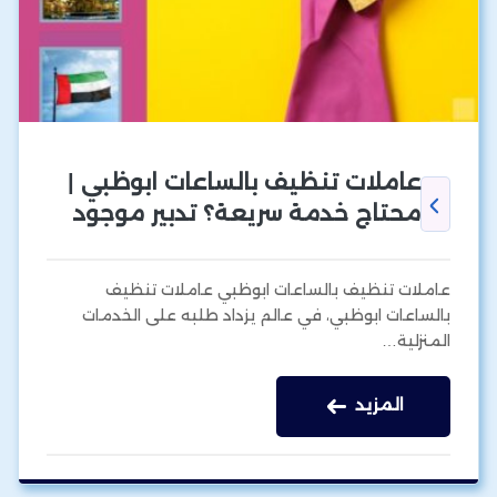
عاملات تنظيف بالساعات ابوظبي |
محتاج خدمة سريعة؟ تدبير موجود
عاملات تنظيف بالساعات ابوظبي عاملات تنظيف
بالساعات ابوظبي، في عالم يزداد طلبه على الخدمات
المنزلية…
المزيد