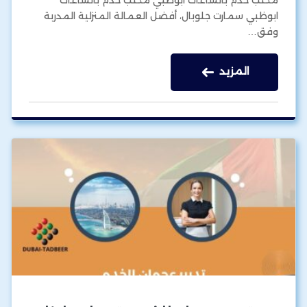
ابوظبي سمارت جلوبال، أفضل العمالة المنزلية المدربة
وفق…
المزيد