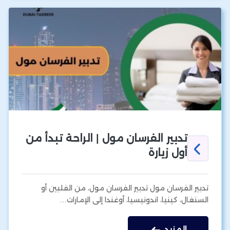
تدبير الفرسان مول | الراحة تبدأ من
أول زيارة
تدبير الفرسان مول تدبير الفرسان مول، من الفلبين أو
السنغال، كينيا، اندونيسيا، أوغندا إلى الإمارات…
المزيد