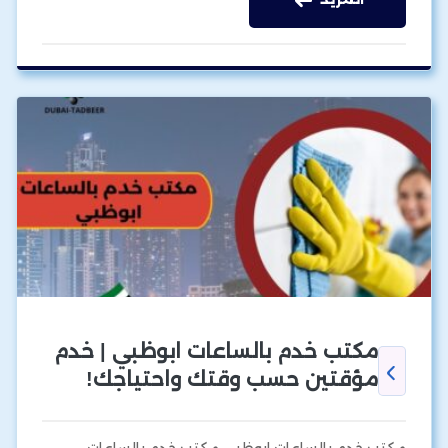
مكتب خدم بالساعات ابوظبي | خدم
مؤقتين حسب وقتك واحتياجك!
مكتب خدم بالساعات ابوظبي مكتب خدم بالساعات